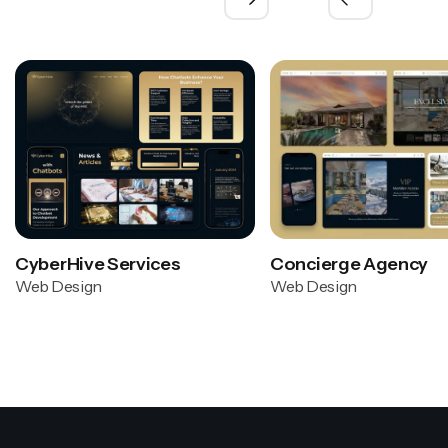
Concierge Agency
CyberHive Services
Web Design
Web Design