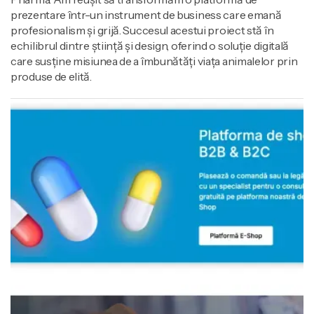
prezentare într-un instrument de business care emană
profesionalism și grijă. Succesul acestui proiect stă în
echilibrul dintre știință și design, oferind o soluție digitală
care susține misiunea de a îmbunătăți viața animalelor prin
produse de elită.