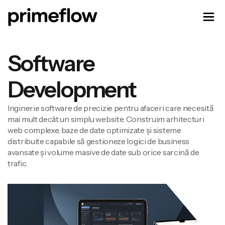
Software
Development
Inginerie software de precizie pentru afaceri care necesită
mai mult decât un simplu website. Construim arhitecturi
web complexe, baze de date optimizate și sisteme
distribuite capabile să gestioneze logici de business
avansate și volume masive de date sub orice sarcină de
trafic.